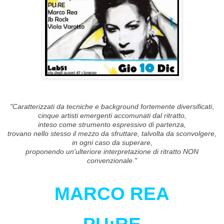
"Caratterizzati da tecniche e background fortemente diversificati
,
cinque artisti emergenti accomunati dal ritratto,
inteso come strumento espressivo di partenza,
trovano nello stesso il mezzo da sfruttare, talvolta da sconvolgere,
in ogni caso da superare,
proponendo un'ulteriore interpretazione di ritratto NON
convenzionale.
"
MARCO REA
PU:RE