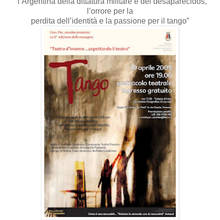
“ l’Argentina della dittatura militare e dei desaparecidos,
l’orrore per la
perdita dell’identità e la passione per il tango”