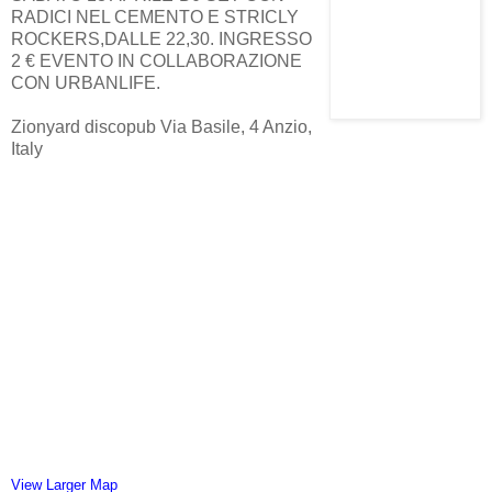
RADICI NEL CEMENTO E STRICLY
ROCKERS,DALLE 22,30. INGRESSO
2 € EVENTO IN COLLABORAZIONE
CON URBANLIFE.
Zionyard discopub Via Basile, 4 Anzio,
Italy
View Larger Map