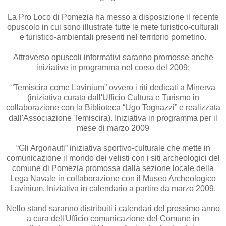
La Pro Loco di Pomezia ha messo a disposizione il recente
opuscolo in cui sono illustrate tutte le mete turistico-culturali
e turistico-ambientali presenti nel territorio pometino.
Attraverso opuscoli informativi saranno promosse anche
iniziative in programma nel corso del 2009:
“Temiscira come Lavinium” ovvero i riti dedicati a Minerva
(iniziativa curata dall'Ufficio Cultura e Turismo in
collaborazione con la Biblioteca “Ugo Tognazzi” e realizzata
dall'Associazione Temiscira). Iniziativa in programma per il
mese di marzo 2009
“Gli Argonauti” iniziativa sportivo-culturale che mette in
comunicazione il mondo dei velisti con i siti archeologici del
comune di Pomezia promossa dalla sezione locale della
Lega Navale in collaborazione con il Museo Archeologico
Lavinium. Iniziativa in calendario a partire da marzo 2009.
Nello stand saranno distribuiti i calendari del prossimo anno
a cura dell'Ufficio comunicazione del Comune in