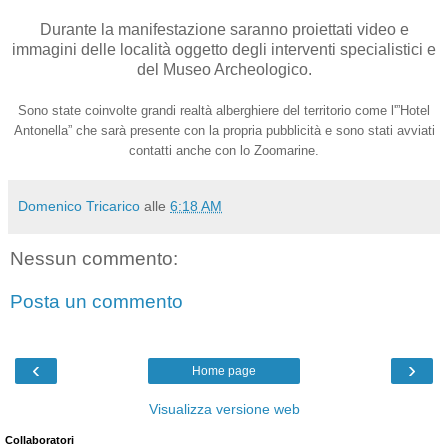
Durante la manifestazione saranno proiettati video e
immagini delle località oggetto degli interventi specialistici e
del Museo Archeologico.
Sono state coinvolte grandi realtà alberghiere del territorio come l'”Hotel
Antonella” che sarà presente con la propria pubblicità e sono stati avviati
contatti anche con lo Zoomarine.
Domenico Tricarico
alle
6:18 AM
Nessun commento:
Posta un commento
‹
›
Home page
Visualizza versione web
Collaboratori