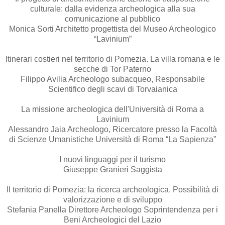
culturale: dalla evidenza archeologica alla sua
comunicazione al pubblico
Monica Sorti Architetto progettista del Museo Archeologico
“Lavinium”
Itinerari costieri nel territorio di Pomezia. La villa romana e le
secche di Tor Paterno
Filippo Avilia Archeologo subacqueo, Responsabile
Scientifico degli scavi di Torvaianica
La missione archeologica dell'Università di Roma a
Lavinium
Alessandro Jaia Archeologo, Ricercatore presso la Facoltà
di Scienze Umanistiche Università di Roma “La Sapienza”
I nuovi linguaggi per il turismo
Giuseppe Granieri Saggista
Il territorio di Pomezia: la ricerca archeologica. Possibilità di
valorizzazione e di sviluppo
Stefania Panella Direttore Archeologo Soprintendenza per i
Beni Archeologici del Lazio