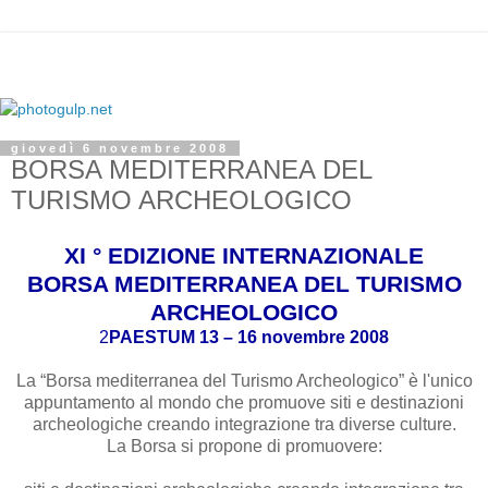
giovedì 6 novembre 2008
BORSA MEDITERRANEA DEL
TURISMO ARCHEOLOGICO
XI ° EDIZIONE INTERNAZIONALE
BORSA MEDITERRANEA DEL TURISMO
ARCHEOLOGICO
2
PAESTUM 13 – 16 novembre 2008
La “Borsa mediterranea del Turismo Archeologico” è l'unico
appuntamento al mondo che promuove siti e destinazioni
archeologiche creando integrazione tra diverse culture.
La Borsa si propone di promuovere: