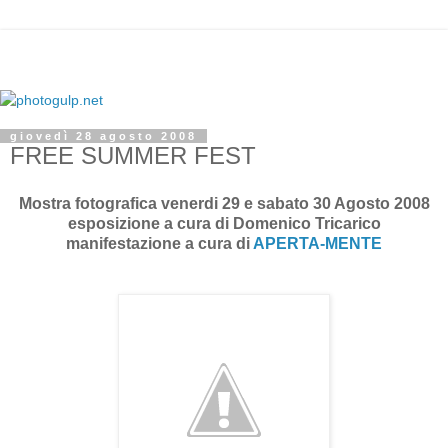
giovedì 28 agosto 2008
FREE SUMMER FEST
Mostra fotografica venerdi 29 e sabato 30 Agosto 2008
esposizione a cura di Domenico Tricarico
manifestazione a cura di
APERTA-MENTE